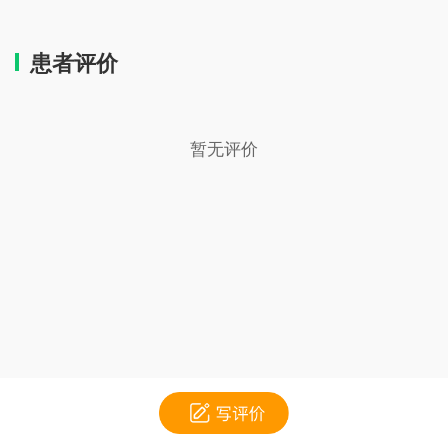
患者评价
暂无评价