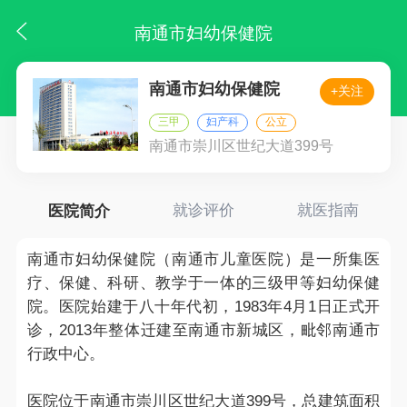
南通市妇幼保健院
南通市妇幼保健院
+关注
三甲
妇产科
公立
南通市崇川区世纪大道399号
医院简介
就诊评价
就医指南
南通市妇幼保健院（南通市儿童医院）是一所集医
疗、保健、科研、教学于一体的三级甲等妇幼保健
院。医院始建于八十年代初，1983年4月1日正式开
诊，2013年整体迁建至南通市新城区，毗邻南通市
行政中心。
医院位于南通市崇川区世纪大道399号，总建筑面积