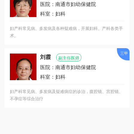
医院：南通市妇幼保健院
科室：妇科
妇产科常见病、多发病及各种疑难病，开展妇科、产科各类手
术。
三甲
刘霞
副主任医师
医院：南通市妇幼保健院
科室：妇科
妇产科常见病、多发病及疑难病症的诊治，腹腔镜、宫腔镜、
不孕症等综合治疗