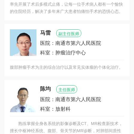
率先开展了术后多模式止痛，让每一位手术病人都有一个愉快
的住院经历，解决了多年来广大患者怕痛怕手术的恐惧心态。
马雷
副主任医师
医院：南通市第六人民医院
科室：肿瘤治疗中心
腹部肿瘤手术为主的综合治疗以及常见实体瘤的个体化治疗。
陈均
主任医师
医院：南通市第六人民医院
科室：放射科
熟练掌握全身各系统的影像诊断及CT、MR检查新技术，
擅长中枢神经系统、腹部、骨关节的MR诊断，对肺部间质性