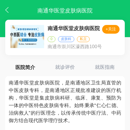
南通华医堂皮肤病医院
南通华医堂皮肤病医院
+关注
0
皮肤科
私立
南通市崇川区濠西路100号
医院简介
就诊评价
就医指南
南通华医堂皮肤病医院，是南通地区卫生局直管的
中医皮肤专科，是南通地区正规批准建设的医疗机
构，华医堂是集皮肤病科研、临床、康复、预防为
一体的中医特色皮肤病专科。始终秉承“仁心仁德、
治病救人”的行医理念，以传承传统中医疗法、中药
御方结合现代医学理疗技术。