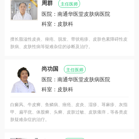
周群
主任医师
医院：南通华医堂皮肤病医院
科室：皮肤科
擅长脂溢性皮炎、痤疮、脱发、带状疱疹、皮肤色素障碍性皮
肤病、皮肤性病等疑难杂症的诊断及治疗。
尚功国
主任医师
医院：南通华医堂皮肤病医院
科室：皮肤科
白癜风、牛皮癣、鱼鳞病、痤疮、皮炎、湿疹、荨麻疹、灰指
甲、扁平疣、体股癣、头癣、皮肤过敏、皮肤瘙痒，等各类皮
肤疑难杂症的治疗。