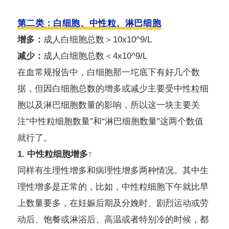
第二类：白细胞、中性粒、淋巴细胞
增多：
成人白细胞总数＞10x10^9/L
减少：
成人白细胞总数＜4x10^9/L
在血常规报告中，白细胞那一坨底下有好几个数
据，但因白细胞总数的增多或减少主要受中性粒细
胞以及淋巴细胞数量的影响，所以这一块主要关
注“中性粒细胞数量”和“淋巴细胞数量”这两个数值
就行了。
1. 中性粒细胞增多↑
同样有生理性增多和病理性增多两种情况。其中生
理性增多是正常的，比如，中性粒细胞下午就比早
上数量要多，在妊娠后期及分娩时、剧烈运动或劳
动后、饱餐或淋浴后、高温或者特别冷的时候，都