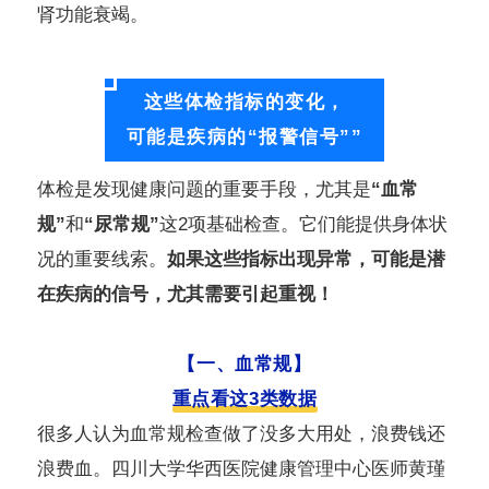
肾功能衰竭。
这些体检指标的变化，
可能是疾病的“报警信号””
体检是发现健康问题的重要手段，尤其是
“血常
规”
和
“尿常规”
这2项基础检查。它们能提供身体状
况的重要线索。
如果这些指标出现异常，可能是潜
在疾病的信号，尤其需要引起重视！
【一、血常规】
重点看这3类数据
很多人认为血常规检查做了没多大用处，浪费钱还
浪费血。四川大学华西医院健康管理中心医师黄瑾