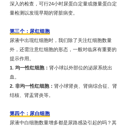
深入的检查，可行24小时尿蛋白定量或微量蛋白定
量检测以发现早期的肾脏病变。
第三个：尿红细胞
尿液中出现红细胞时，我们除了关注红细胞数量
外，还需注意红细胞的形态，一般对临床有重要的
提示作用。
1. 均一性红细胞：
肾小球以外部位的泌尿系统出
血。
2. 非均一性红细胞：
肾小球肾炎、肾病综合征、肾
结核、肾盂肾炎等。
第四个：尿白细胞
尿液中白细胞数量增多都是尿路感染引起的吗？其