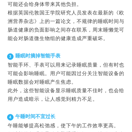
可能还会给身体带来其他负担。
根据英国伦敦国王学院研究人员发表在最新的《欧
洲营养杂志》上的一篇论文，不规律的睡眠时间与
肠道健康的负面影响之间存在联系，周末睡懒觉可
能会对肠道微生物组的健康造成严重破坏。
睡眠时摘掉智能手表
3
智能手环、手表可以用来记录睡眠质量，但有时也
可能会影响睡眠。用户可能因过分关注智能设备的
睡眠数据会对睡眠产生焦虑。
此外，这些智能设备显示睡眠质量不佳时，也会给
用户造成暗示，让人感觉到精力不足。
午睡时间不宜过长
4
午睡能够提高松弛感，使下午的工作效率更高。