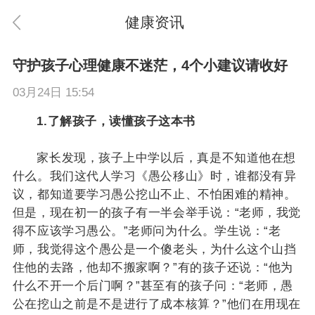
健康资讯
守护孩子心理健康不迷茫，4个小建议请收好
03月24日 15:54
1.了解孩子，读懂孩子这本书
家长发现，孩子上中学以后，真是不知道他在想
什么。我们这代人学习《愚公移山》时，谁都没有异
议，都知道要学习愚公挖山不止、不怕困难的精神。
但是，现在初一的孩子有一半会举手说：“老师，我觉
得不应该学习愚公。”老师问为什么。学生说：“老
师，我觉得这个愚公是一个傻老头，为什么这个山挡
住他的去路，他却不搬家啊？”有的孩子还说：“他为
什么不开一个后门啊？”甚至有的孩子问：“老师，愚
公在挖山之前是不是进行了成本核算？”他们在用现在