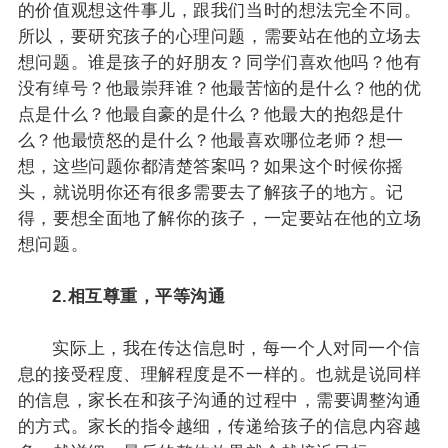
的价值观想这件事儿，跟我们当时的想法完全不同。
所以，要研究孩子的心理问题，需要站在他的立场去
想问题。谁是孩子的好朋友？同学们喜欢他吗？他有
没有绰号？他最崇拜谁？他最苦恼的是什么？他的优
点是什么？他最自豪的是什么？他最大的抱怨是什
么？他最愤怒的是什么？他最喜欢哪位老师？想一
想，这些问题你都清楚答案吗？如果这个时候你摇
头，就说明你还有很多需要去了解孩子的地方。记
得，要想全面地了解你的孩子，一定要站在他的立场
想问题。
2.相互尊重，平等沟通
实际上，我在传达信息时，每一个人对同一个信
息的接受程度、理解程度是不一样的。也就是说同样
的信息，家长在和孩子沟通的过程中，需要调整沟通
的方式。家长的指令越细，传递给孩子的信息内容越