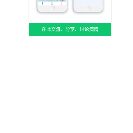
在此交流、分享、讨论病情