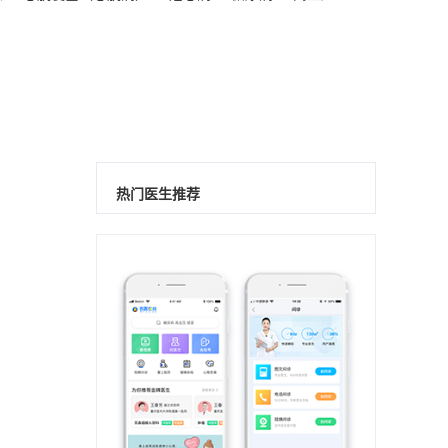
热门医生推荐