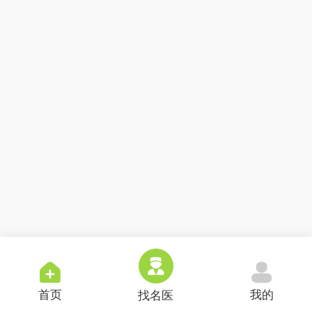
首页
我的
找名医