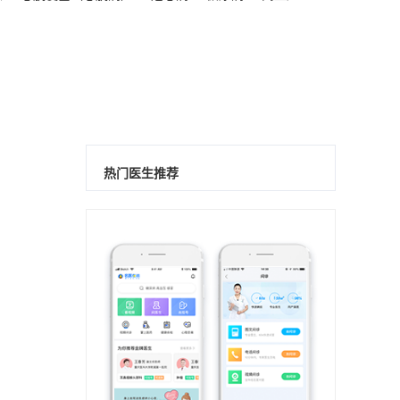
热门医生推荐