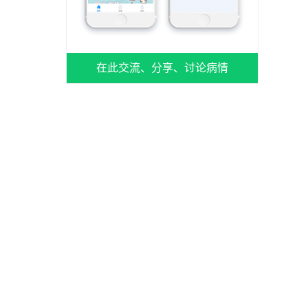
在此交流、分享、讨论病情