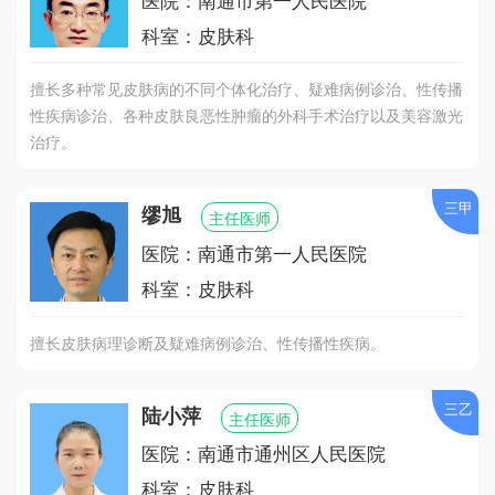
医院：南通市第一人民医院
科室：皮肤科
擅长多种常见皮肤病的不同个体化治疗、疑难病例诊治、性传播
性疾病诊治、各种皮肤良恶性肿瘤的外科手术治疗以及美容激光
治疗。
三甲
缪旭
主任医师
医院：南通市第一人民医院
科室：皮肤科
擅长皮肤病理诊断及疑难病例诊治、性传播性疾病。
三乙
陆小萍
主任医师
医院：南通市通州区人民医院
科室：皮肤科