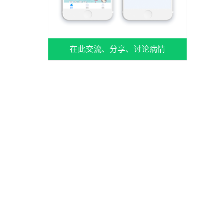
在此交流、分享、讨论病情