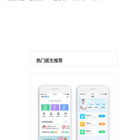
热门医生推荐