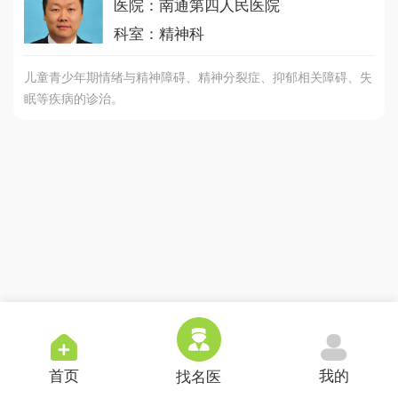
医院：南通第四人民医院
科室：精神科
儿童青少年期情绪与精神障碍、精神分裂症、抑郁相关障碍、失
眠等疾病的诊治。
首页
我的
找名医