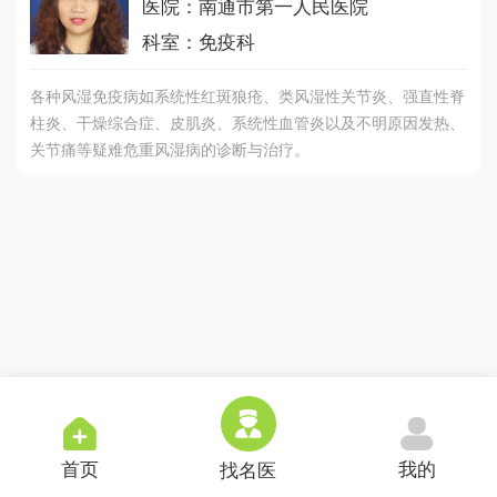
医院：南通市第一人民医院
科室：免疫科
各种风湿免疫病如系统性红斑狼疮、类风湿性关节炎、强直性脊
柱炎、干燥综合症、皮肌炎、系统性血管炎以及不明原因发热、
关节痛等疑难危重风湿病的诊断与治疗。
首页
我的
找名医