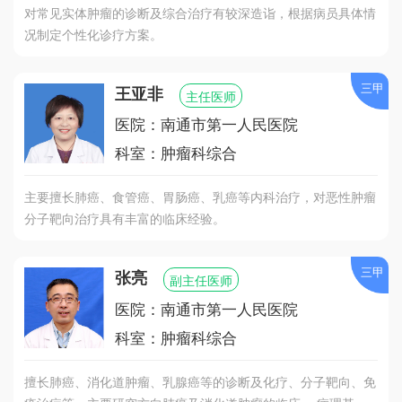
对常见实体肿瘤的诊断及综合治疗有较深造诣，根据病员具体情
况制定个性化诊疗方案。
三甲
王亚非
主任医师
医院：南通市第一人民医院
科室：肿瘤科综合
主要擅长肺癌、食管癌、胃肠癌、乳癌等内科治疗，对恶性肿瘤
分子靶向治疗具有丰富的临床经验。
三甲
张亮
副主任医师
医院：南通市第一人民医院
科室：肿瘤科综合
擅长肺癌、消化道肿瘤、乳腺癌等的诊断及化疗、分子靶向、免