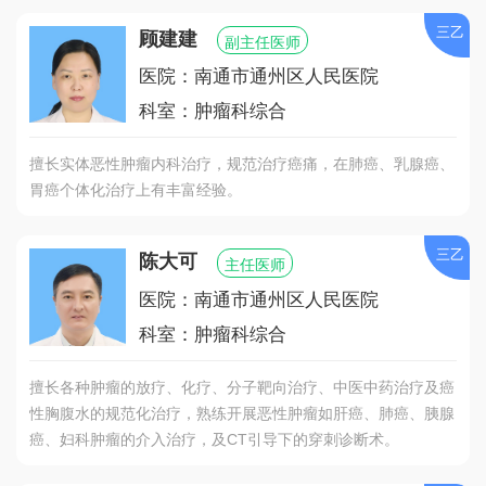
三乙
顾建建
副主任医师
医院：南通市通州区人民医院
科室：肿瘤科综合
擅长实体恶性肿瘤内科治疗，规范治疗癌痛，在肺癌、乳腺癌、
胃癌个体化治疗上有丰富经验。
三乙
陈大可
主任医师
医院：南通市通州区人民医院
科室：肿瘤科综合
擅长各种肿瘤的放疗、化疗、分子靶向治疗、中医中药治疗及癌
性胸腹水的规范化治疗，熟练开展恶性肿瘤如肝癌、肺癌、胰腺
癌、妇科肿瘤的介入治疗，及CT引导下的穿刺诊断术。