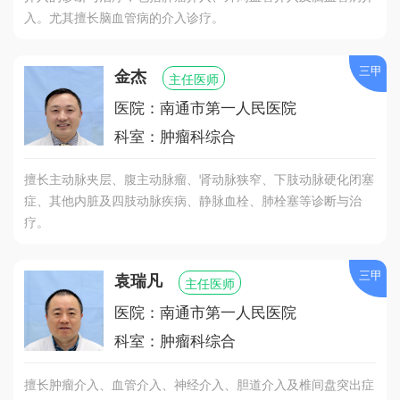
入。尤其擅长脑血管病的介入诊疗。
三甲
金杰
主任医师
医院：南通市第一人民医院
科室：肿瘤科综合
擅长主动脉夹层、腹主动脉瘤、肾动脉狭窄、下肢动脉硬化闭塞
症、其他内脏及四肢动脉疾病、静脉血栓、肺栓塞等诊断与治
疗。
三甲
袁瑞凡
主任医师
医院：南通市第一人民医院
科室：肿瘤科综合
擅长肿瘤介入、血管介入、神经介入、胆道介入及椎间盘突出症