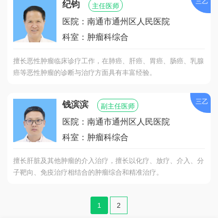
三乙
纪钧
主任医师
医院：南通市通州区人民医院
科室：肿瘤科综合
擅长恶性肿瘤临床诊疗工作，在肺癌、肝癌、胃癌、肠癌、乳腺
癌等恶性肿瘤的诊断与治疗方面具有丰富经验。
三乙
钱滨滨
副主任医师
医院：南通市通州区人民医院
科室：肿瘤科综合
擅长肝脏及其他肿瘤的介入治疗，擅长以化疗、放疗、介入、分
子靶向、免疫治疗相结合的肿瘤综合和精准治疗。
1
2