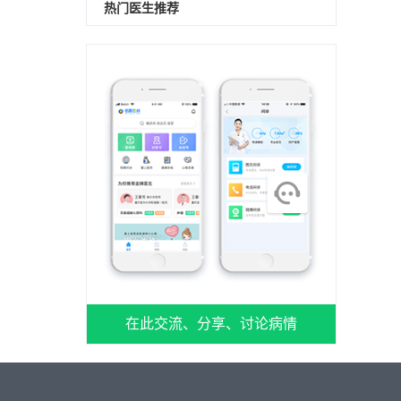
热门医生推荐
在此交流、分享、讨论病情