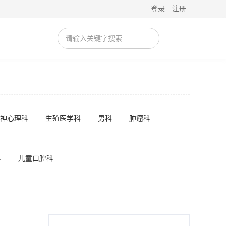
登录
注册
神心理科
生殖医学科
男科
肿瘤科
科
儿童口腔科