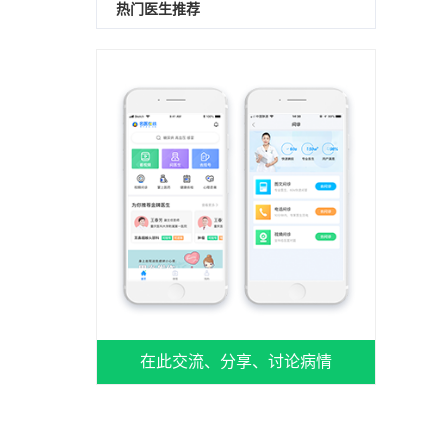
热门医生推荐
在此交流、分享、讨论病情