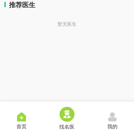
推荐医生
暂无医生
首页
我的
找名医