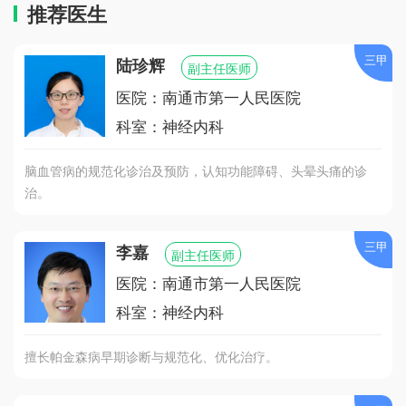
推荐医生
三甲
陆珍辉
副主任医师
医院：南通市第一人民医院
科室：神经内科
脑血管病的规范化诊治及预防，认知功能障碍、头晕头痛的诊
治。
三甲
李嘉
副主任医师
医院：南通市第一人民医院
科室：神经内科
擅长帕金森病早期诊断与规范化、优化治疗。