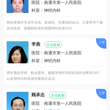
医院：南通市第一人民医院
科室：神经内科
熟练掌握本专业常见病、疑难病、危重病的诊治。主要研究于脑
血管疾病、脱髓鞘疾病和周围神经疾病方向
三甲
李燕
主任医师
医院：南通市第一人民医院
科室：神经内科
擅长脑血管病、帕金森病、癫痫等神经系统疾病的诊断和治疗，
以及神经内科疑难危重病症诊治。
三甲
顾承志
主任医师
医院：南通市第一人民医院