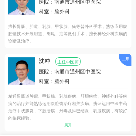
医院：南通市通州区中医院
科室：脑外科
擅长胃肠、胆道、乳腺、甲状腺、疝等普外科手术，熟练应用腹
腔镜技术开展胆道、阑尾、疝等微创手术，擅长神经外科疾病的
诊断及治疗。
二甲
沈冲
主任中医师
医院：南通市通州区中医院
科室：脑外科
精通胃肠道肿瘤、甲状腺、乳腺疾病、肝胆疾病、神经外科等疾
病的治疗并能熟练运用腹腔镜治疗相关疾病。辨证运用中医中药
治疗甲状腺炎，下肢溃疡，丹毒及淋巴结炎，乳腺疾病，有较好
的临床经验。
展开