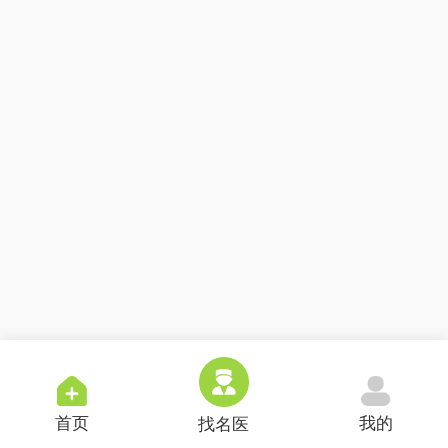
首页
我的
找名医