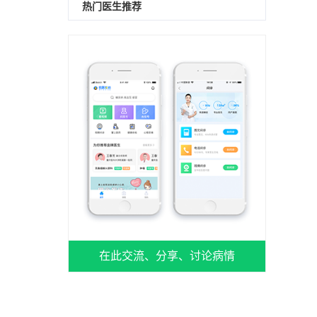
热门医生推荐
在此交流、分享、讨论病情